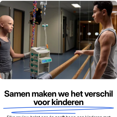
Samen maken we het verschil
voor kinderen