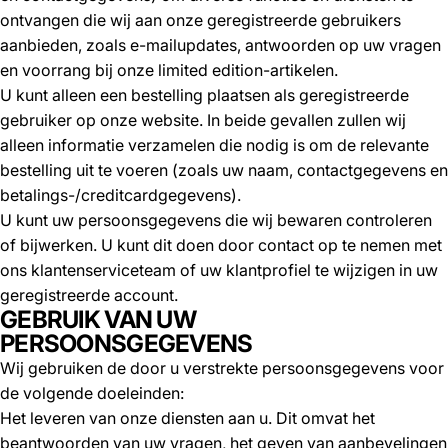
ontvangen die wij aan onze geregistreerde gebruikers
aanbieden, zoals e-mailupdates, antwoorden op uw vragen
en voorrang bij onze limited edition-artikelen.
U kunt alleen een bestelling plaatsen als geregistreerde
gebruiker op onze website. In beide gevallen zullen wij
alleen informatie verzamelen die nodig is om de relevante
bestelling uit te voeren (zoals uw naam, contactgegevens en
betalings-/creditcardgegevens).
U kunt uw persoonsgegevens die wij bewaren controleren
of bijwerken. U kunt dit doen door contact op te nemen met
ons klantenserviceteam of uw klantprofiel te wijzigen in uw
geregistreerde account.
GEBRUIK VAN UW
PERSOONSGEGEVENS
Wij gebruiken de door u verstrekte persoonsgegevens voor
de volgende doeleinden:
Het leveren van onze diensten aan u. Dit omvat het
beantwoorden van uw vragen, het geven van aanbevelingen