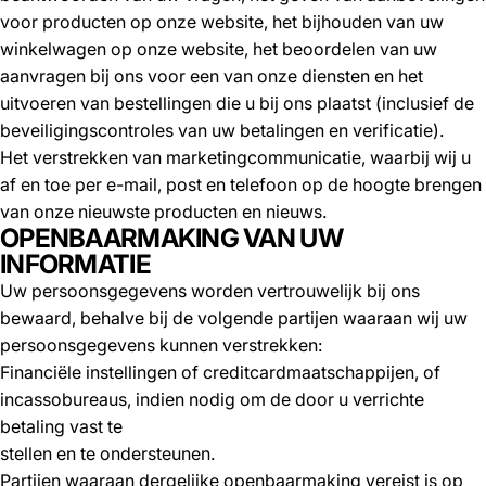
voor producten op onze website, het bijhouden van uw
winkelwagen op onze website, het beoordelen van uw
aanvragen bij ons voor een van onze diensten en het
uitvoeren van bestellingen die u bij ons plaatst (inclusief de
beveiligingscontroles van uw betalingen en verificatie).
Het verstrekken van marketingcommunicatie, waarbij wij u
af en toe per e-mail, post en telefoon op de hoogte brengen
van onze nieuwste producten en nieuws.
OPENBAARMAKING VAN UW
INFORMATIE
Uw persoonsgegevens worden vertrouwelijk bij ons
bewaard, behalve bij de volgende partijen waaraan wij uw
persoonsgegevens kunnen verstrekken:
Financiële instellingen of creditcardmaatschappijen, of
incassobureaus, indien nodig om de door u verrichte
betaling vast te
stellen en te ondersteunen.
Partijen waaraan dergelijke openbaarmaking vereist is op