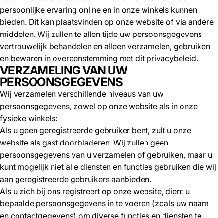
persoonlijke ervaring online en in onze winkels kunnen
bieden. Dit kan plaatsvinden op onze website of via andere
middelen. Wij zullen te allen tijde uw persoonsgegevens
vertrouwelijk behandelen en alleen verzamelen, gebruiken
en bewaren in overeenstemming met dit privacybeleid.
VERZAMELING VAN UW
PERSOONSGEGEVENS
Wij verzamelen verschillende niveaus van uw
persoonsgegevens, zowel op onze website als in onze
fysieke winkels:
Als u geen geregistreerde gebruiker bent, zult u onze
website als gast doorbladeren. Wij zullen geen
persoonsgegevens van u verzamelen of gebruiken, maar u
kunt mogelijk niet alle diensten en functies gebruiken die wij
aan geregistreerde gebruikers aanbieden.
Als u zich bij ons registreert op onze website, dient u
bepaalde persoonsgegevens in te voeren (zoals uw naam
en contactgegevens) om diverse functies en diensten te