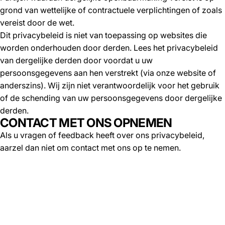
grond van wettelijke of contractuele verplichtingen of zoals
vereist door de wet.
Dit privacybeleid is niet van toepassing op websites die
worden onderhouden door derden. Lees het privacybeleid
van dergelijke derden door voordat u uw
persoonsgegevens aan hen verstrekt (via onze website of
anderszins). Wij zijn niet verantwoordelijk voor het gebruik
of de schending van uw persoonsgegevens door dergelijke
derden.
CONTACT MET ONS OPNEMEN
Als u vragen of feedback heeft over ons privacybeleid,
aarzel dan niet om contact met ons op te nemen.