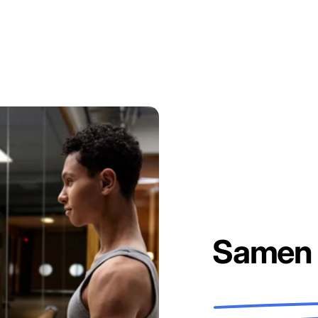
Samen 