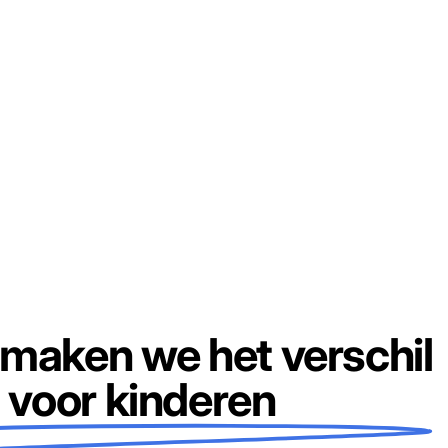
maken we het verschil
voor kinderen