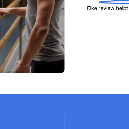
Elke review help