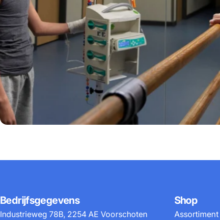
Bedrijfsgegevens
Shop
Industrieweg 78B, 2254 AE Voorschoten
Assortiment